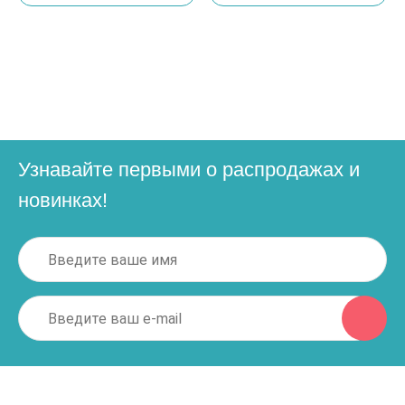
Узнавайте первыми о распродажах и
новинках!