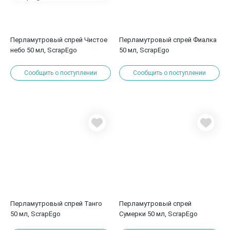
Перламутровый спрей Чистое
Перламутровый спрей Фиалка
небо 50 мл, ScrapEgo
50 мл, ScrapEgo
Сообщить о поступлении
Сообщить о поступлении
Перламутровый спрей Танго
Перламутровый спрей
50 мл, ScrapEgo
Сумерки 50 мл, ScrapEgo