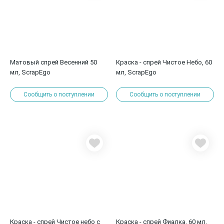
Матовый спрей Весенний 50
Краска - спрей Чистое Небо, 60
мл, ScrapEgo
мл, ScrapEgo
Сообщить о поступлении
Сообщить о поступлении
Краска - спрей Чистое небо с
Краска - спрей Фиалка, 60 мл,