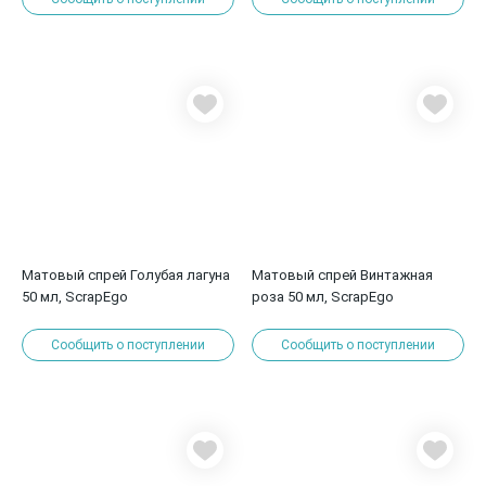
Матовый спрей Голубая лагуна
Матовый спрей Винтажная
50 мл, ScrapEgo
роза 50 мл, ScrapEgo
Сообщить о поступлении
Сообщить о поступлении