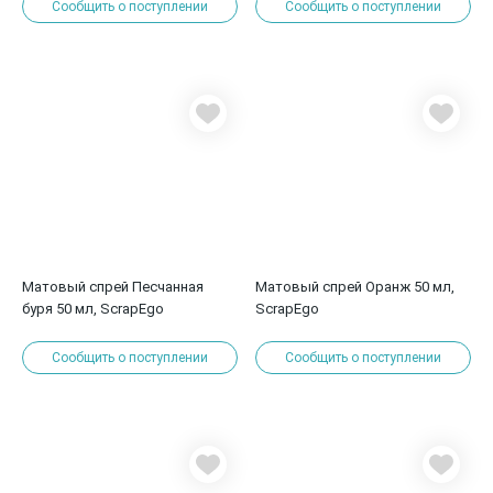
Сообщить о поступлении
Сообщить о поступлении
Матовый спрей Песчанная
Матовый спрей Оранж 50 мл,
буря 50 мл, ScrapEgo
ScrapEgo
Сообщить о поступлении
Сообщить о поступлении