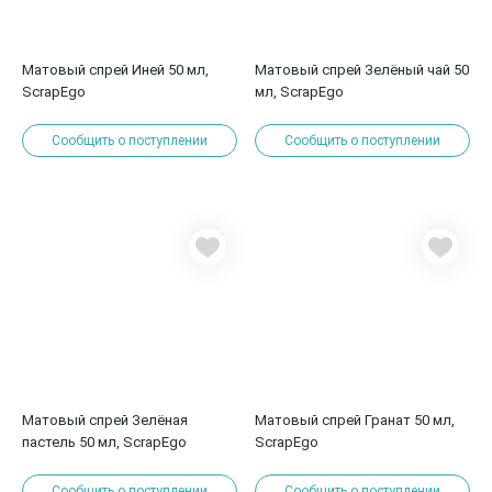
Матовый спрей Иней 50 мл,
Матовый спрей Зелёный чай 50
ScrapEgo
мл, ScrapEgo
Сообщить о поступлении
Сообщить о поступлении
Матовый спрей Зелёная
Матовый спрей Гранат 50 мл,
пастель 50 мл, ScrapEgo
ScrapEgo
Сообщить о поступлении
Сообщить о поступлении