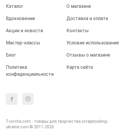
Каталог
О магазине
Вдохновение
Доставка и оплата
Акции и новости
Контакты
Мастер-классы
Условия использования
Блог
Отзывы о магазине
Политика
Карта сайта
конфиденциальности
Tvorcha.com - товары для творчества scrapbooking-
ukraine.com © 2011-2026