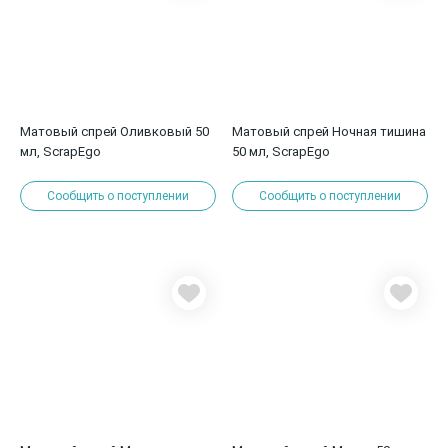
Матовый спрей Оливковый 50
Матовый спрей Ночная тишина
мл, ScrapEgo
50 мл, ScrapEgo
Сообщить о поступлении
Сообщить о поступлении