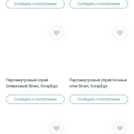
Сообщить о поступлении
Сообщить о поступлении
Перламутровый спрей
Перламутровый спрей Ночные
Оливковый 50 мл, ScrapEgo
огни 50 мл, ScrapEgo
Сообщить о поступлении
Сообщить о поступлении