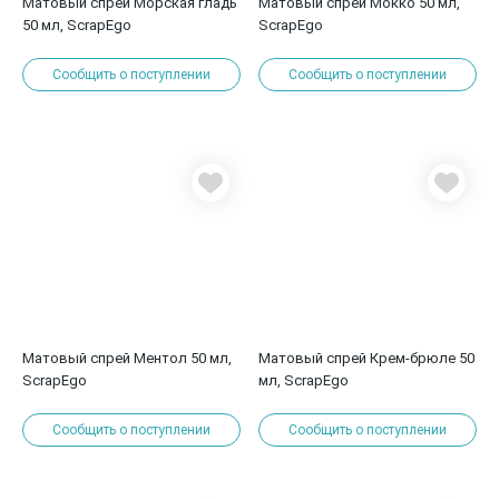
Матовый спрей Морская гладь
Матовый спрей Мокко 50 мл,
50 мл, ScrapEgo
ScrapEgo
Сообщить о поступлении
Сообщить о поступлении
Матовый спрей Ментол 50 мл,
Матовый спрей Крем-брюле 50
ScrapEgo
мл, ScrapEgo
Сообщить о поступлении
Сообщить о поступлении