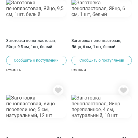
Заготовка пенопластовая,
Заготовка пенопластовая,
Яйцо, 9,5 см, 1шт, белый
Яйцо, 6 см, 1 шт, белый
Сообщить о поступлении
Сообщить о поступлении
4
4
Отзывы
Отзывы