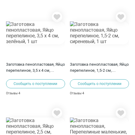
Заготовка пенопластовая, Яйцо
Заготовка пенопластовая, Яйцо
перепелиное, 3,5 х 4 см,
перепелиное, 1,5-2 см,
зелёный, 1 шт
сиреневый, 1 шт
Сообщить о поступлении
Сообщить о поступлении
4
4
Отзывы
Отзывы