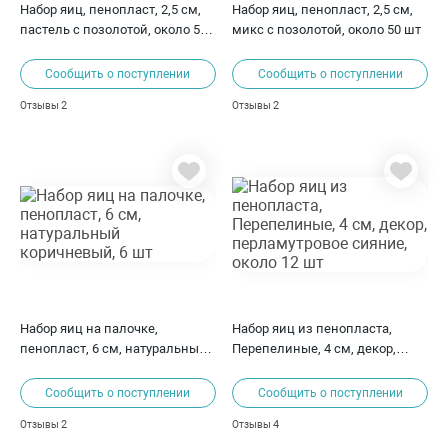
Набор яиц, пенопласт, 2,5 см,
Набор яиц, пенопласт, 2,5 см,
пастель с позолотой, около 50
микс с позолотой, около 50 шт
шт
Сообщить о поступлении
Сообщить о поступлении
2
2
Отзывы
Отзывы
Набор яиц на палочке,
Набор яиц из пенопласта,
пенопласт, 6 см, натуральный
Перепелиные, 4 см, декор,
коричневый, 6 шт
перламутровое сияние, около
12 шт
Сообщить о поступлении
Сообщить о поступлении
2
4
Отзывы
Отзывы