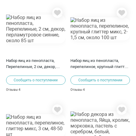
Набор яиц из пенопласта,
Набор яиц из пенопласта,
Перепелиные, 2 см, декор,
перепелиное, крупный глиттер
перламутровое сияние, около
микс, 2-1,5 см, около 100 шт
85 шт
Сообщить о поступлении
Сообщить о поступлении
4
4
Отзывы
Отзывы