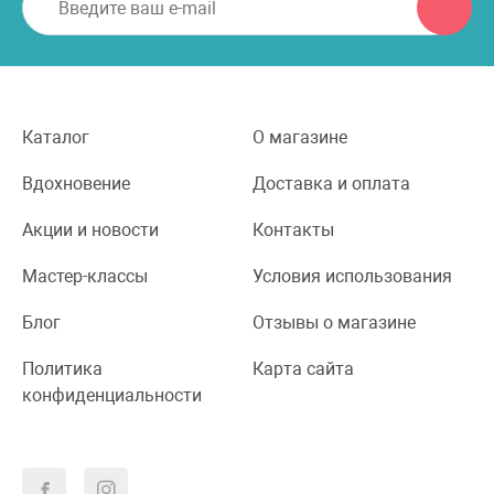
Каталог
О магазине
Вдохновение
Доставка и оплата
Акции и новости
Контакты
Мастер-классы
Условия использования
Блог
Отзывы о магазине
Политика
Карта сайта
конфиденциальности