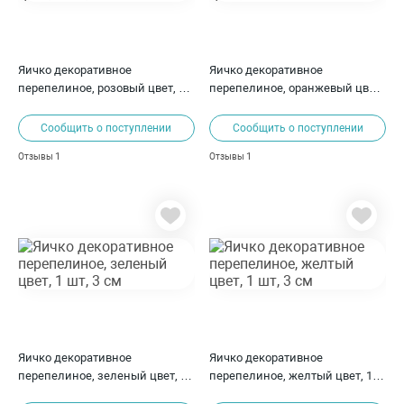
Яичко декоративное
Яичко декоративное
перепелиное, розовый цвет, 1
перепелиное, оранжевый цвет,
шт, 3 см
1 шт, 3 см
Сообщить о поступлении
Сообщить о поступлении
1
1
Отзывы
Отзывы
Яичко декоративное
Яичко декоративное
перепелиное, зеленый цвет, 1
перепелиное, желтый цвет, 1
шт, 3 см
шт, 3 см