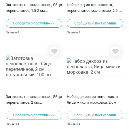
Заготовка пенопластовая, Яйцо
Набор яиц из пенопласта,
перепелиное, 1,5-2 см,
перепелиное маленькое, 2,5-
зеленый, 1 шт
2,8 см, микс, 46-48 шт
Сообщить о поступлении
Сообщить о поступлении
4
4
Отзывы
Отзывы
Заготовка пенопластовая, Яйцо
Набор декора из пенопласта,
перепелиное, 2 см,
Яйца микс и морковка, 2 см
натуральный, 100 шт
Сообщить о поступлении
Сообщить о поступлении
4
4
Отзывы
Отзывы