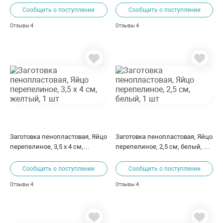
Сообщить о поступлении
Сообщить о поступлении
4
4
Отзывы
Отзывы
Заготовка пенопластовая, Яйцо
Заготовка пенопластовая, Яйцо
перепелиное, 3,5 х 4 см,
перепелиное, 2,5 см, белый, 1
желтый, 1 шт
шт
Сообщить о поступлении
Сообщить о поступлении
4
4
Отзывы
Отзывы