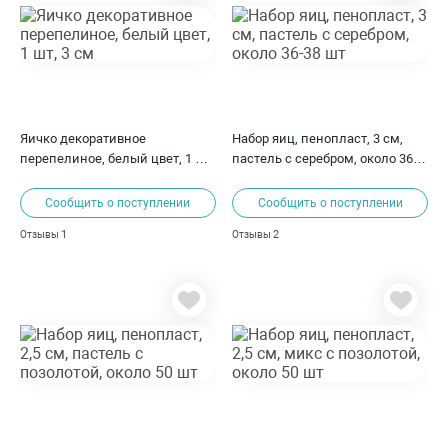
Яичко декоративное
Набор яиц, пенопласт, 3 см,
перепелиное, белый цвет, 1 шт,
пастель с серебром, около 36-
3 см
38 шт
Сообщить о поступлении
Сообщить о поступлении
1
2
Отзывы
Отзывы