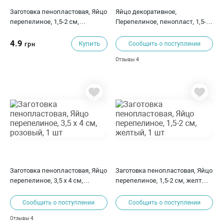
Заготовка пенопластовая, Яйцо
Яйцо декоративное,
перепелиное, 1,5-2 см,
Перепелиное, пенопласт, 1,5-2
красный, 1 шт
см, светло-желтый, 1 шт
4.9
Купить
грн
Сообщить о поступлении
4
Отзывы
Заготовка пенопластовая, Яйцо
Заготовка пенопластовая, Яйцо
перепелиное, 3,5 х 4 см,
перепелиное, 1,5-2 см, желтый,
розовый, 1 шт
1 шт
Сообщить о поступлении
Сообщить о поступлении
4
Отзывы