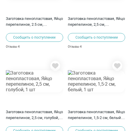
Заготовка пенопластовая, Яйцо
Заготовка пенопластовая, Яйцо
перепелиное, 2.5 см,
перепелиное, 2,5 см,
натуральный, 50 шт
сиреневый, 1 шт
Сообщить о поступлении
Сообщить о поступлении
4
4
Отзывы
Отзывы
Заготовка пенопластовая, Яйцо
Заготовка пенопластовая, Яйцо
перепелиное, 2,5 см, голубой, 1
перепелиное, 1,5-2 см, белый, 1
шт
шт
Сообщить о поступлении
Сообщить о поступлении