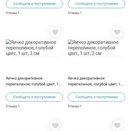
Сообщить о поступлении
Сообщить о поступлении
1
1
Отзывы
Отзывы
Яичко декоративное
Яичко декоративное
перепелиное, голубой цвет, 1
перепелиное, голубой цвет, 1
шт, 3 см
шт, 2 см
Сообщить о поступлении
Сообщить о поступлении
1
1
Отзывы
Отзывы