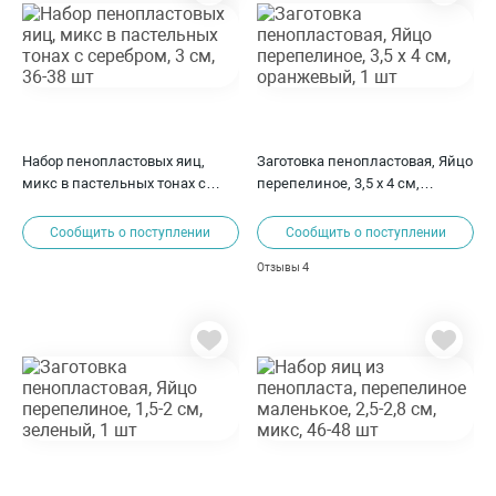
Набор пенопластовых яиц,
Заготовка пенопластовая, Яйцо
микс в пастельных тонах с
перепелиное, 3,5 х 4 см,
серебром, 3 см, 36-38 шт
оранжевый, 1 шт
Сообщить о поступлении
Сообщить о поступлении
4
Отзывы