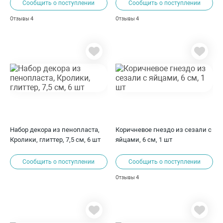
салат, 5 шт
Сообщить о поступлении
Сообщить о поступлении
4
4
Отзывы
Отзывы
Набор декора из пенопласта,
Коричневое гнездо из сезали с
Кролики, глиттер, 7,5 см, 6 шт
яйцами, 6 см, 1 шт
Сообщить о поступлении
Сообщить о поступлении
4
Отзывы