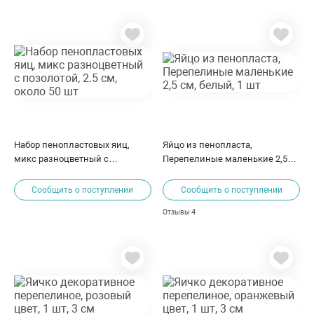
Набор пенопластовых яиц,
Яйцо из пенопласта,
микс разноцветный с
Перепелиные маленькие 2,5
позолотой, 2.5 см, около 50 шт
см, белый, 1 шт
Сообщить о поступлении
Сообщить о поступлении
4
Отзывы