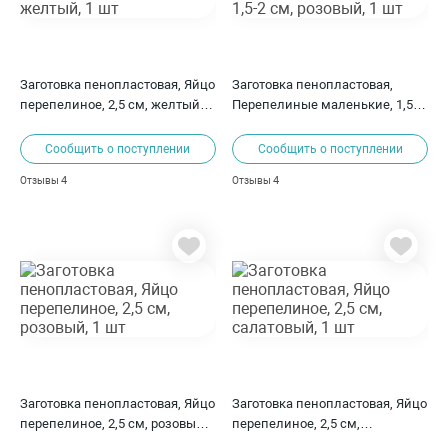
Заготовка пенопластовая, Яйцо
Заготовка пенопластовая,
перепелиное, 2,5 см, желтый, 1
Перепелиные маленькие, 1,5-2
шт
см, розовый, 1 шт
Сообщить о поступлении
Сообщить о поступлении
4
4
Отзывы
Отзывы
Заготовка пенопластовая, Яйцо
Заготовка пенопластовая, Яйцо
перепелиное, 2,5 см, розовый,
перепелиное, 2,5 см,
1 шт
салатовый, 1 шт