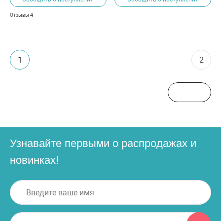
4
Отзывы
1
2
Узнавайте первыми о распродажах и
новинках!