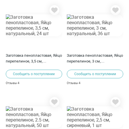
Заготовка пенопластовая, Яйцо
Заготовка пенопластовая, Яйцо
перепелиное, 3,5 см,
перепелиное, 3 см,
натуральный, 24 шт
натуральный, 36 шт
Сообщить о поступлении
Сообщить о поступлении
4
4
Отзывы
Отзывы