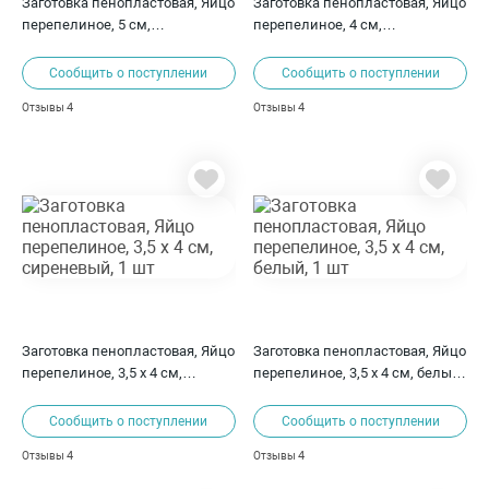
Заготовка пенопластовая, Яйцо
Заготовка пенопластовая, Яйцо
перепелиное, 5 см,
перепелиное, 4 см,
натуральный, 12 шт
натуральный, 18 шт
Сообщить о поступлении
Сообщить о поступлении
4
4
Отзывы
Отзывы
Заготовка пенопластовая, Яйцо
Заготовка пенопластовая, Яйцо
перепелиное, 3,5 х 4 см,
перепелиное, 3,5 х 4 см, белый,
сиреневый, 1 шт
1 шт
Сообщить о поступлении
Сообщить о поступлении
4
4
Отзывы
Отзывы