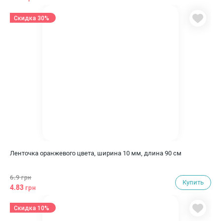
Скидка 30%
Ленточка оранжевого цвета, ширина 10 мм, длина 90 см
6.9
грн
Купить
4.83
грн
Скидка 10%