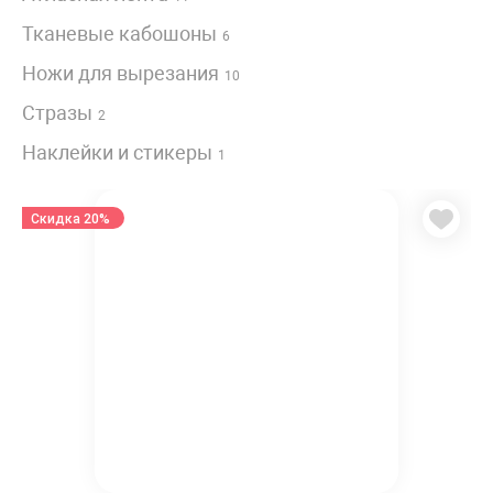
Тканевые кабошоны
6
Ножи для вырезания
10
Стразы
2
Наклейки и стикеры
1
Скидка 20%