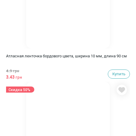
Атласная ленточка бордового цвета, ширина 10 мм, длина 90 см
4.9
грн
Купить
3.43
грн
Скидка 50%