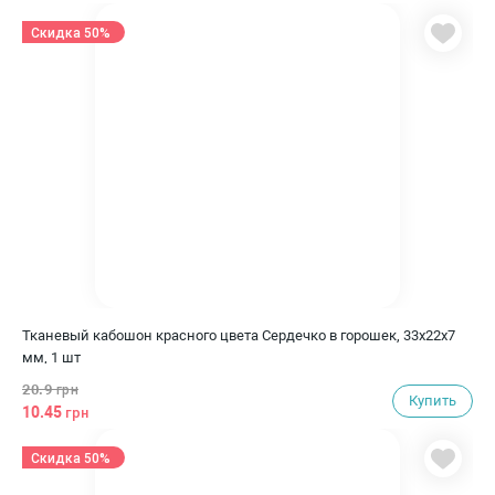
Скидка 50%
Тканевый кабошон красного цвета Сердечко в горошек, 33х22х7
мм, 1 шт
20.9
грн
Купить
10.45
грн
Скидка 50%