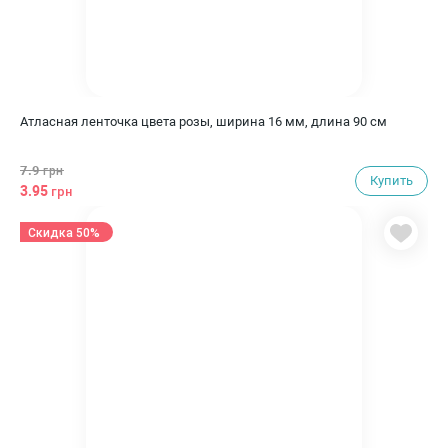
Атласная ленточка цвета розы, ширина 16 мм, длина 90 см
7.9
грн
Купить
3.95
грн
Скидка 50%