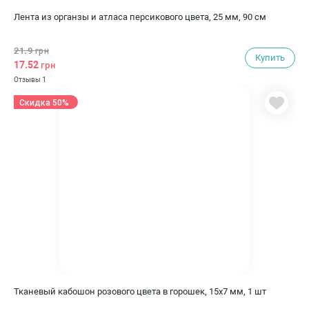
Лента из органзы и атласа персикового цвета, 25 мм, 90 см
21.9
грн
Купить
17.52
грн
1
Отзывы
Скидка 50%
Тканевый кабошон розового цвета в горошек, 15х7 мм, 1 шт